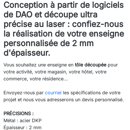
Conception à partir de logiciels
de DAO et découpe ultra
précise au laser : confiez-nous
la réalisation de votre enseigne
personnalisée de 2 mm
d'épaisseur.
Vous souhaitez une enseigne en
tôle découpée
pour
votre activité, votre magasin, votre hôtel, votre
commerce, votre résidence...
Envoyez-nous par
courriel
les spécifications de votre
projet et nous vous adresserons un devis personnalisé.
PRÉCISIONS :
Métal : acier DKP
Épaisseur : 2 mm