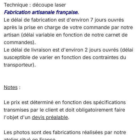
Technique : découpe laser
Fabrication artisanale française.
Le délai de fabrication est d'environ 7 jours ouvrés
après la prise en charge de votre commande par notre
artisan (délai variable en fonction de notre carnet de
commandes).
Le délai de livraison est d'environ 2 jours ouvrés (délai
susceptible de varier en fonction des contraintes du
transporteur).
Notes
:
Le prix est déterminé en fonction des spécifications
transmises par le client et doit obligatoirement faire
l'objet d'un
devis préalable
.
Les photos sont des fabrications réalisées par notre
atelier situé en France.