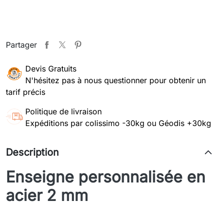
Partager
Devis Gratuits
N'hésitez pas à nous questionner pour obtenir un
tarif précis
Politique de livraison
Expéditions par colissimo -30kg ou Géodis +30kg
Description
Enseigne personnalisée en
acier 2 mm