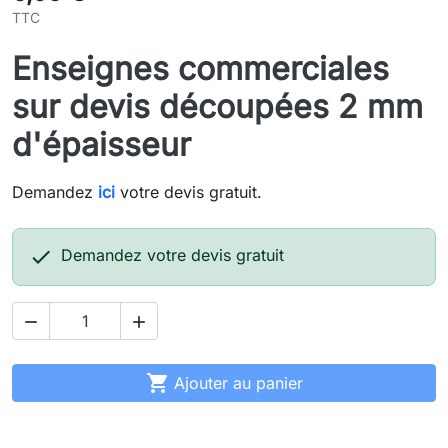
TTC
Enseignes commerciales
sur devis découpées 2 mm
d'épaisseur
Demandez
ici
votre devis gratuit.

Demandez votre devis gratuit



Ajouter au panier