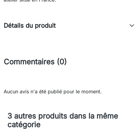
Détails du produit
Commentaires (0)
Aucun avis n'a été publié pour le moment.
3 autres produits dans la même
catégorie